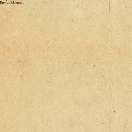
Виктор Матизен.