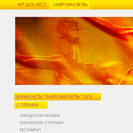
УЧРЕДИТЕЛИ ПРЕМИИ
ПОЛОЖЕНИЕ О ПРЕМИИ
РЕГЛАМЕНТ