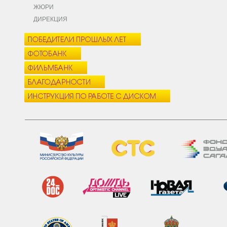
ЖЮРИ
ДИРЕКЦИЯ