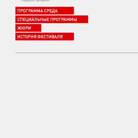
Эффект домино