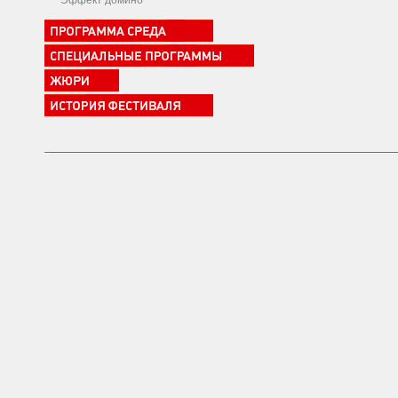
Эффект домино