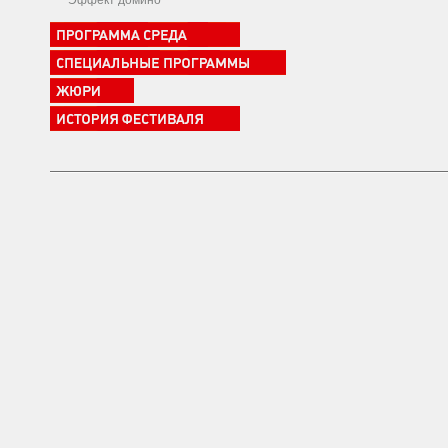
Эффект домино