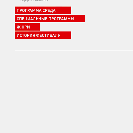
Эффект домино