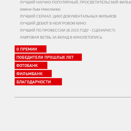
ЛУЧШИЙ НАУЧНО-ПОПУЛЯРНЫЙ, ПРОСВЕТИТЕЛЬСКИЙ ФИЛЬ
(имени Льва Николаева)
ЛУЧШИЙ СЕРИАЛ, ЦИКЛ ДОКУМЕНТАЛЬНЫХ ФИЛЬМОВ
ЛУЧШИЙ ДЕБЮТ В НЕИГРОВОМ КИНО
ЛУЧШИЙ ПО ПРОФЕССИИ (В 2015 ГОДУ - СЦЕНАРИСТ)
ЛАВРОВАЯ ВЕТВЬ ЗА ВКЛАД В КИНОЛЕТОПИСЬ