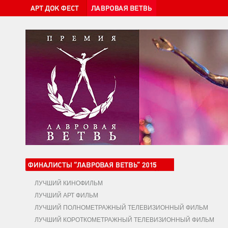
ЛУЧШИЙ КИНОФИЛЬМ
ЛУЧШИЙ АРТ ФИЛЬМ
ЛУЧШИЙ ПОЛНОМЕТРАЖНЫЙ ТЕЛЕВИЗИОННЫЙ ФИЛЬМ
ЛУЧШИЙ КОРОТКОМЕТРАЖНЫЙ ТЕЛЕВИЗИОННЫЙ ФИЛЬМ