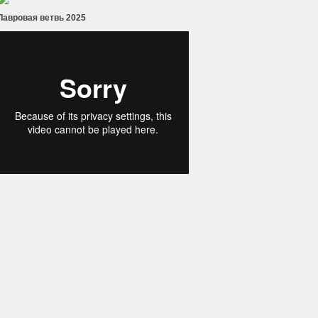
Лавровая ветвь 2025