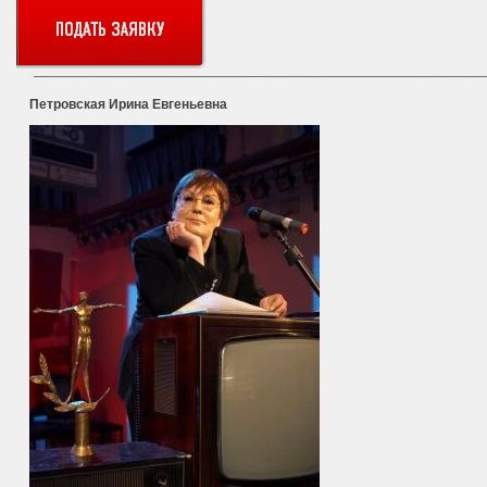
Петровская Ирина Евгеньевна