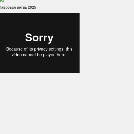
Лавровая ветвь 2025