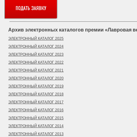
Архив электронных каталогов премии «Лавровая в
ЭЛЕКТРОННЫЙ КАТАЛОГ 2025
ЭЛЕКТРОННЫЙ КАТАЛОГ 2024
ЭЛЕКТРОННЫЙ КАТАЛОГ 2023
ЭЛЕКТРОННЫЙ КАТАЛОГ 2022
ЭЛЕКТРОННЫЙ КАТАЛОГ 2021
ЭЛЕКТРОННЫЙ КАТАЛОГ 2020
ЭЛЕКТРОННЫЙ КАТАЛОГ 2019
ЭЛЕКТРОННЫЙ КАТАЛОГ 2018
ЭЛЕКТРОННЫЙ КАТАЛОГ 2017
ЭЛЕКТРОННЫЙ КАТАЛОГ 2016
ЭЛЕКТРОННЫЙ КАТАЛОГ 2015
ЭЛЕКТРОННЫЙ КАТАЛОГ 2014
ЭЛЕКТРОННЫЙ КАТАЛОГ 2013