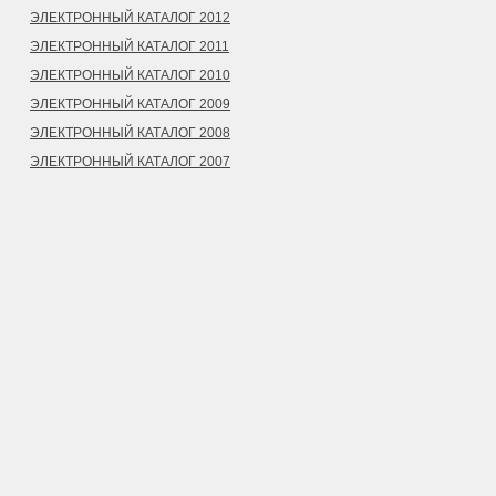
ЭЛЕКТРОННЫЙ КАТАЛОГ 2012
ЭЛЕКТРОННЫЙ КАТАЛОГ 2011
ЭЛЕКТРОННЫЙ КАТАЛОГ 2010
ЭЛЕКТРОННЫЙ КАТАЛОГ 2009
ЭЛЕКТРОННЫЙ КАТАЛОГ 2008
ЭЛЕКТРОННЫЙ КАТАЛОГ 2007