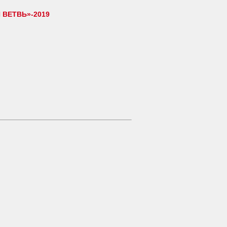
ВЕТВЬ»-2019