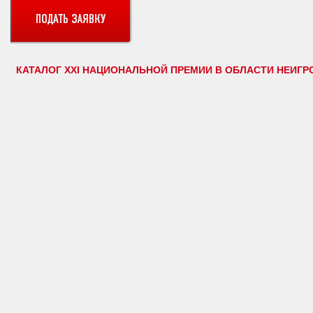
КАТАЛОГ XXI НАЦИОНАЛЬНОЙ ПРЕМИИ В ОБЛАСТИ НЕИГР