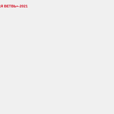
Я ВЕТВЬ»-2021