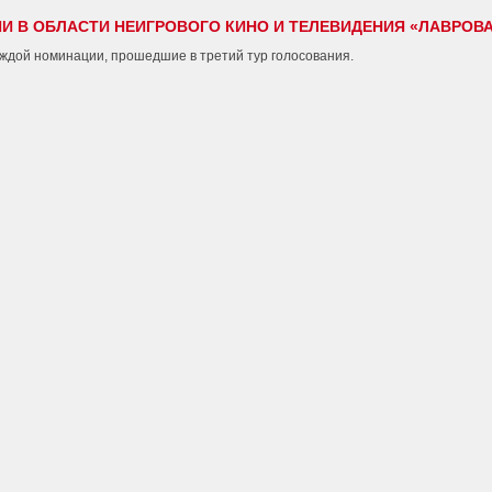
ИИ В ОБЛАСТИ НЕИГРОВОГО КИНО И ТЕЛЕВИДЕНИЯ «ЛАВРОВА
аждой номинации, прошедшие в третий тур голосования.