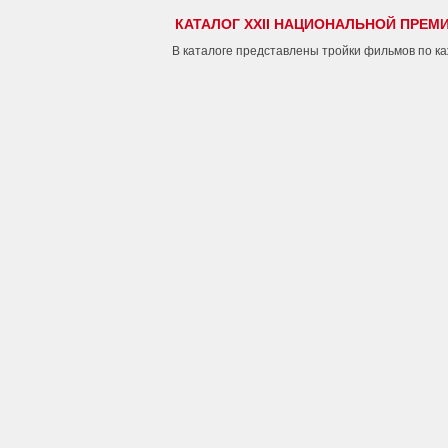
КАТАЛОГ XXII НАЦИОНАЛЬНОЙ ПРЕМ
В каталоге представлены тройки фильмов по к