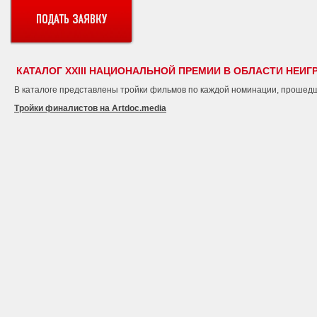
КАТАЛОГ XXIII НАЦИОНАЛЬНОЙ ПРЕМИИ В ОБЛАСТИ НЕИГ
В каталоге представлены тройки фильмов по каждой номинации, прошедш
Тройки финалистов на Artdoc.media