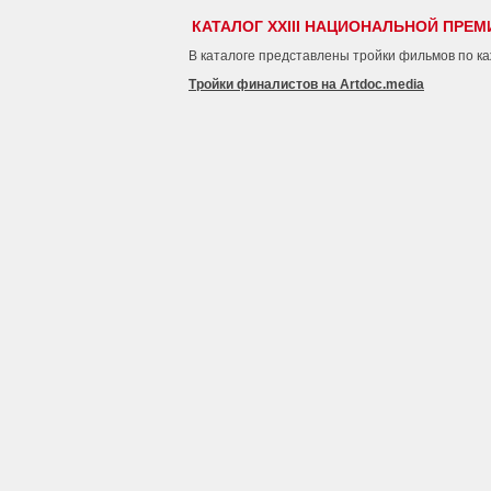
КАТАЛОГ XXIII НАЦИОНАЛЬНОЙ ПРЕМ
В каталоге представлены тройки фильмов по к
Тройки финалистов на Artdoc.media