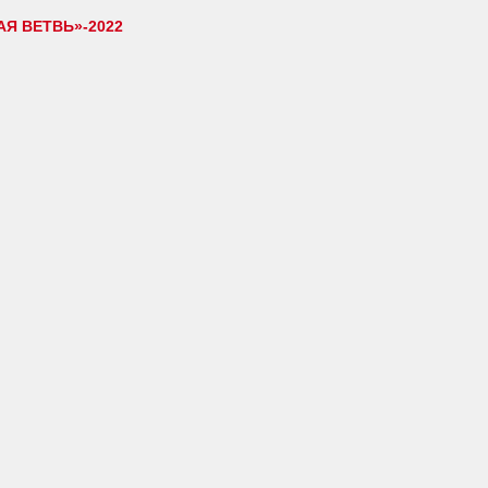
Я ВЕТВЬ»-2022