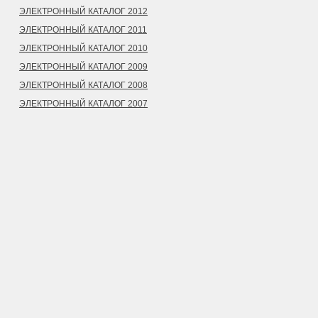
ЭЛЕКТРОННЫЙ КАТАЛОГ 2012
ЭЛЕКТРОННЫЙ КАТАЛОГ 2011
ЭЛЕКТРОННЫЙ КАТАЛОГ 2010
ЭЛЕКТРОННЫЙ КАТАЛОГ 2009
ЭЛЕКТРОННЫЙ КАТАЛОГ 2008
ЭЛЕКТРОННЫЙ КАТАЛОГ 2007