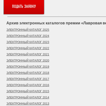
Архив электронных каталогов премии «Лавровая в
ЭЛЕКТРОННЫЙ КАТАЛОГ 2025
ЭЛЕКТРОННЫЙ КАТАЛОГ 2024
ЭЛЕКТРОННЫЙ КАТАЛОГ 2023
ЭЛЕКТРОННЫЙ КАТАЛОГ 2022
ЭЛЕКТРОННЫЙ КАТАЛОГ 2021
ЭЛЕКТРОННЫЙ КАТАЛОГ 2020
ЭЛЕКТРОННЫЙ КАТАЛОГ 2019
ЭЛЕКТРОННЫЙ КАТАЛОГ 2018
ЭЛЕКТРОННЫЙ КАТАЛОГ 2017
ЭЛЕКТРОННЫЙ КАТАЛОГ 2016
ЭЛЕКТРОННЫЙ КАТАЛОГ 2015
ЭЛЕКТРОННЫЙ КАТАЛОГ 2014
ЭЛЕКТРОННЫЙ КАТАЛОГ 2013