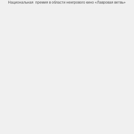
Национальная премия в области неигрового кино «Лавровая ветвь»