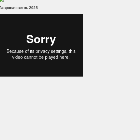
Лавровая ветвь 2025