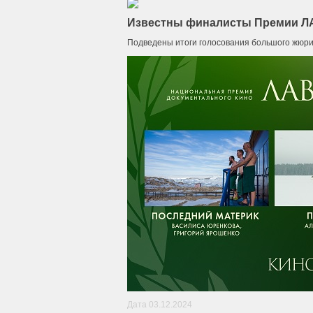
Известны финалисты Премии ЛА
Подведены итоги голосования большого жюри
Дата 03.12.2024