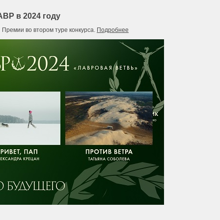
ВР в 2024 году
 Премии во втором туре конкурса.
Подробнее