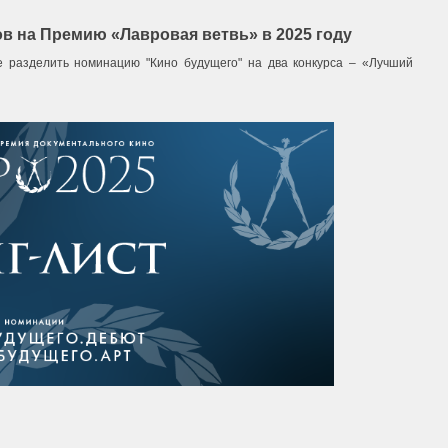
в на Премию «Лавровая ветвь» в 2025 году
 разделить номинацию "Кино будущего" на два конкурса – «Лучший