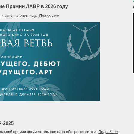
ие Премии ЛАВР в 2026 году
 1 октября 2026 года.
Подробнее
-2025
альной премии документального кино «Лавровая ветвь».
Подробнее