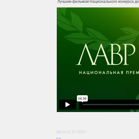
Лучшим фильмом Национального конкурса доку
Дата 12.12.2024