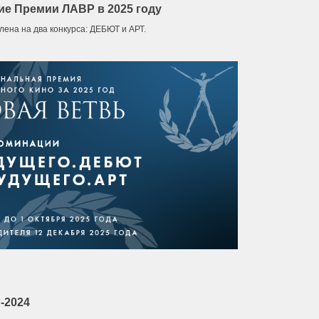
ие Премии ЛАВР в 2025 году
лена на два конкурса: ДЕБЮТ и АРТ.
-2024