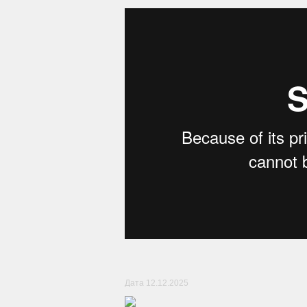
Дата 12.12.2025