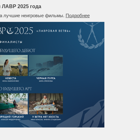
ЛАВР 2025 года
за лучшие неигровые фильмы.
Подробнее