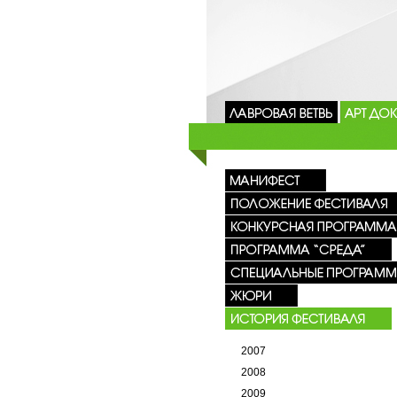
2007
2008
2009