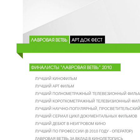
ЛУЧШИЙ КИНОФИЛЬМ
ЛУЧШИЙ АРТ ФИЛЬМ
ЛУЧШИЙ ПОЛНОМЕТРАЖНЫЙ ТЕЛЕВЕЗИОННЫЙ ФИЛЬ
ЛУЧШИЙ КОРОТКОМЕТРАЖНЫЙ ТЕЛЕВИЗИОННЫЙ ФИЛ
ЛУЧШИЙ НАУЧНО-ПОПУЛЯРНЫЙ, ПРОСВЕТИТЕЛЬСКИЙ
ЛУЧШИЙ СЕРИАЛ ЦИКЛ ДОКУМЕНТАЛЬНЫХ ФИЛЬМОВ
ЛУЧШИЙ ДЕБЮТ В НЕИГРОВОМ КИНО
ЛУЧШИЙ ПО ПРОФЕССИИ (В 2010 ГОДУ - ОПЕРАТОР)
ЛАВРОВАЯ ВЕТВЬ ЗА ВКЛАД В КИНОЛЕТОПИСЬ