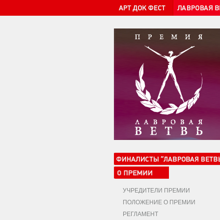
УЧРЕДИТЕЛИ ПРЕМИИ
ПОЛОЖЕНИЕ О ПРЕМИИ
РЕГЛАМЕНТ