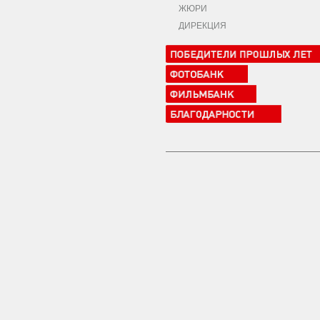
ЖЮРИ
ДИРЕКЦИЯ