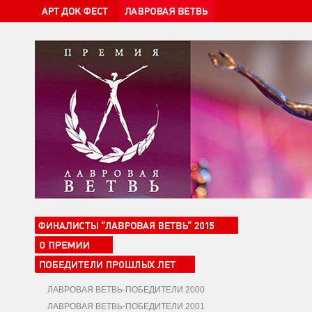
ЛАВРОВАЯ ВЕТВЬ-ПОБЕДИТЕЛИ 2000
ЛАВРОВАЯ ВЕТВЬ-ПОБЕДИТЕЛИ 2001