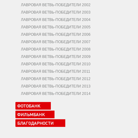
ЛАВРОВАЯ ВЕТВЬ-ПОБЕДИТЕЛИ 2002
ЛАВРОВАЯ ВЕТВЬ-ПОБЕДИТЕЛИ 2003
ЛАВРОВАЯ ВЕТВЬ-ПОБЕДИТЕЛИ 2004
ЛАВРОВАЯ ВЕТВЬ-ПОБЕДИТЕЛИ 2005
ЛАВРОВАЯ ВЕТВЬ-ПОБЕДИТЕЛИ 2006
ЛАВРОВАЯ ВЕТВЬ-ПОБЕДИТЕЛИ 2007
ЛАВРОВАЯ ВЕТВЬ-ПОБЕДИТЕЛИ 2008
ЛАВРОВАЯ ВЕТВЬ-ПОБЕДИТЕЛИ 2009
ЛАВРОВАЯ ВЕТВЬ-ПОБЕДИТЕЛИ 2010
ЛАВРОВАЯ ВЕТВЬ-ПОБЕДИТЕЛИ 2011
ЛАВРОВАЯ ВЕТВЬ-ПОБЕДИТЕЛИ 2012
ЛАВРОВАЯ ВЕТВЬ-ПОБЕДИТЕЛИ 2013
ЛАВРОВАЯ ВЕТВЬ-ПОБЕДИТЕЛИ 2014