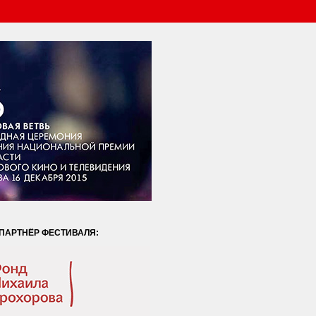
ПАРТНЁР ФЕСТИВАЛЯ: