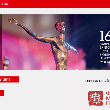
ГЕНЕРАЛЬНЫЙ 