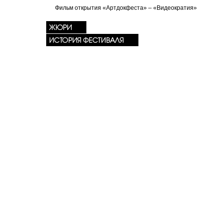
Фильм открытия «Артдокфеста» – «Видеократия»