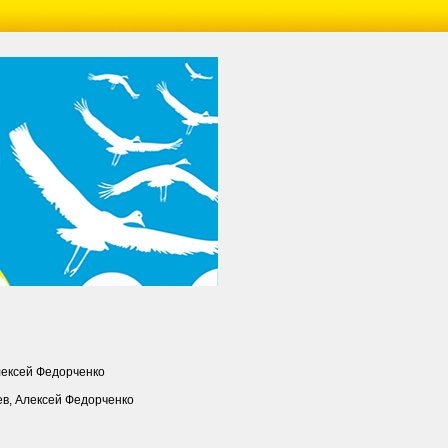
лексей Федорченко
в, Алексей Федорченко