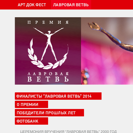
ЦЕРЕМОНИЯ ВРУЧЕНИЯ “ЛАВРОВАЯ ВЕТВЬ” 2000 ГОД