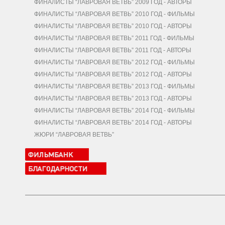
ФИНАЛИСТЫ “ЛАВРОВАЯ ВЕТВЬ” 2009 ГОД - АВТОРЫ
ФИНАЛИСТЫ “ЛАВРОВАЯ ВЕТВЬ” 2010 ГОД - ФИЛЬМЫ
ФИНАЛИСТЫ “ЛАВРОВАЯ ВЕТВЬ” 2010 ГОД - АВТОРЫ
ФИНАЛИСТЫ “ЛАВРОВАЯ ВЕТВЬ” 2011 ГОД - ФИЛЬМЫ
ФИНАЛИСТЫ “ЛАВРОВАЯ ВЕТВЬ” 2011 ГОД - АВТОРЫ
ФИНАЛИСТЫ “ЛАВРОВАЯ ВЕТВЬ” 2012 ГОД - ФИЛЬМЫ
ФИНАЛИСТЫ “ЛАВРОВАЯ ВЕТВЬ” 2012 ГОД - АВТОРЫ
ФИНАЛИСТЫ “ЛАВРОВАЯ ВЕТВЬ” 2013 ГОД - ФИЛЬМЫ
ФИНАЛИСТЫ “ЛАВРОВАЯ ВЕТВЬ” 2013 ГОД - АВТОРЫ
ФИНАЛИСТЫ “ЛАВРОВАЯ ВЕТВЬ” 2014 ГОД - ФИЛЬМЫ
ФИНАЛИСТЫ “ЛАВРОВАЯ ВЕТВЬ” 2014 ГОД - АВТОРЫ
ЖЮРИ “ЛАВРОВАЯ ВЕТВЬ”