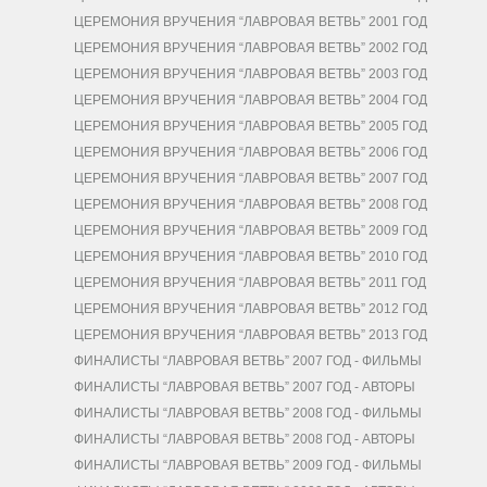
ЦЕРЕМОНИЯ ВРУЧЕНИЯ “ЛАВРОВАЯ ВЕТВЬ” 2001 ГОД
ЦЕРЕМОНИЯ ВРУЧЕНИЯ “ЛАВРОВАЯ ВЕТВЬ” 2002 ГОД
ЦЕРЕМОНИЯ ВРУЧЕНИЯ “ЛАВРОВАЯ ВЕТВЬ” 2003 ГОД
ЦЕРЕМОНИЯ ВРУЧЕНИЯ “ЛАВРОВАЯ ВЕТВЬ” 2004 ГОД
ЦЕРЕМОНИЯ ВРУЧЕНИЯ “ЛАВРОВАЯ ВЕТВЬ” 2005 ГОД
ЦЕРЕМОНИЯ ВРУЧЕНИЯ “ЛАВРОВАЯ ВЕТВЬ” 2006 ГОД
ЦЕРЕМОНИЯ ВРУЧЕНИЯ “ЛАВРОВАЯ ВЕТВЬ” 2007 ГОД
ЦЕРЕМОНИЯ ВРУЧЕНИЯ “ЛАВРОВАЯ ВЕТВЬ” 2008 ГОД
ЦЕРЕМОНИЯ ВРУЧЕНИЯ “ЛАВРОВАЯ ВЕТВЬ” 2009 ГОД
ЦЕРЕМОНИЯ ВРУЧЕНИЯ “ЛАВРОВАЯ ВЕТВЬ” 2010 ГОД
ЦЕРЕМОНИЯ ВРУЧЕНИЯ “ЛАВРОВАЯ ВЕТВЬ” 2011 ГОД
ЦЕРЕМОНИЯ ВРУЧЕНИЯ “ЛАВРОВАЯ ВЕТВЬ” 2012 ГОД
ЦЕРЕМОНИЯ ВРУЧЕНИЯ “ЛАВРОВАЯ ВЕТВЬ” 2013 ГОД
ФИНАЛИСТЫ “ЛАВРОВАЯ ВЕТВЬ” 2007 ГОД - ФИЛЬМЫ
ФИНАЛИСТЫ “ЛАВРОВАЯ ВЕТВЬ” 2007 ГОД - АВТОРЫ
ФИНАЛИСТЫ “ЛАВРОВАЯ ВЕТВЬ” 2008 ГОД - ФИЛЬМЫ
ФИНАЛИСТЫ “ЛАВРОВАЯ ВЕТВЬ” 2008 ГОД - АВТОРЫ
ФИНАЛИСТЫ “ЛАВРОВАЯ ВЕТВЬ” 2009 ГОД - ФИЛЬМЫ