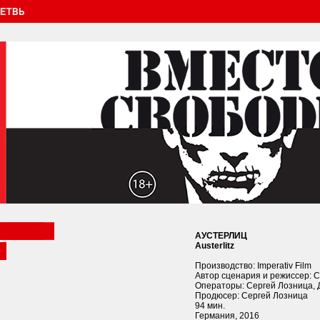
АУСТЕРЛИЦ
Austerlitz
Производство: Imperativ Film
Автор сценария и режиссер: 
Операторы: Сергей Лозница, 
Продюсер: Сергей Лозница
94 мин.
Германия, 2016