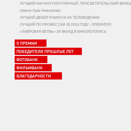
ЛУЧШИЙ НАУЧНО-ПОПУЛЯРНЫЙ, ПРОСВЕТИТЕЛЬСКИЙ ФИЛЬ
(имени Льва Николаева)
ЛУЧШИЙ ДЕБЮТ В КИНО И НА ТЕЛЕВИДЕНИИ
ЛУЧШИЙ ПО ПРОФЕССИИ (В 2016 ГОДУ - ОПЕРАТОР)
«ЛАВРОВАЯ ВЕТВЬ» ЗА ВКЛАД В КИНОЛЕТОПИСЬ