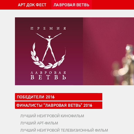
ЛУЧШИЙ НЕИГРОВОЙ КИНОФИЛЬМ
ЛУЧШИЙ АРТ-ФИЛЬМ
ЛУЧШИЙ НЕИГРОВОЙ ТЕЛЕВИЗИОННЫЙ ФИЛЬМ