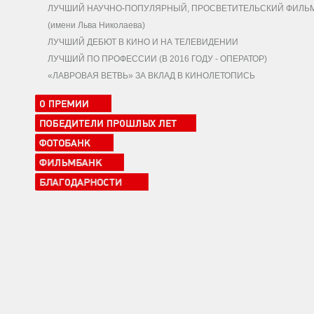
ЛУЧШИЙ НАУЧНО-ПОПУЛЯРНЫЙ, ПРОСВЕТИТЕЛЬСКИЙ ФИЛЬ
(имени Льва Николаева)
ЛУЧШИЙ ДЕБЮТ В КИНО И НА ТЕЛЕВИДЕНИИ
ЛУЧШИЙ ПО ПРОФЕССИИ (В 2016 ГОДУ - ОПЕРАТОР)
«ЛАВРОВАЯ ВЕТВЬ» ЗА ВКЛАД В КИНОЛЕТОПИСЬ