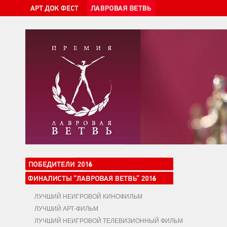
ЛУЧШИЙ НЕИГРОВОЙ КИНОФИЛЬМ
ЛУЧШИЙ АРТ-ФИЛЬМ
ЛУЧШИЙ НЕИГРОВОЙ ТЕЛЕВИЗИОННЫЙ ФИЛЬМ