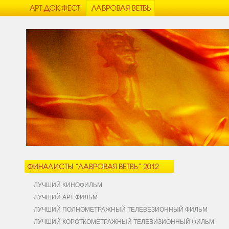
ЛУЧШИЙ КИНОФИЛЬМ
ЛУЧШИЙ АРТ ФИЛЬМ
ЛУЧШИЙ ПОЛНОМЕТРАЖНЫЙ ТЕЛЕВЕЗИОННЫЙ ФИЛЬМ
ЛУЧШИЙ КОРОТКОМЕТРАЖНЫЙ ТЕЛЕВИЗИОННЫЙ ФИЛЬМ