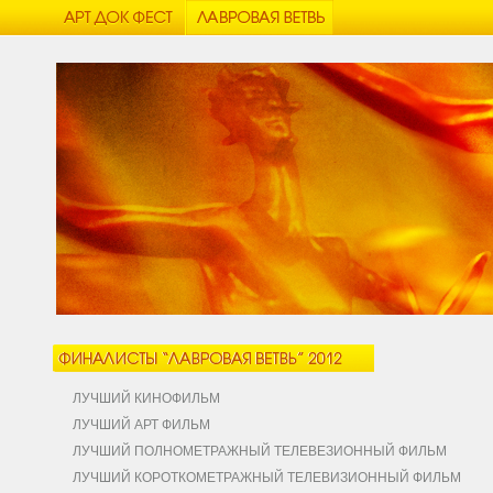
ЛУЧШИЙ КИНОФИЛЬМ
ЛУЧШИЙ АРТ ФИЛЬМ
ЛУЧШИЙ ПОЛНОМЕТРАЖНЫЙ ТЕЛЕВЕЗИОННЫЙ ФИЛЬМ
ЛУЧШИЙ КОРОТКОМЕТРАЖНЫЙ ТЕЛЕВИЗИОННЫЙ ФИЛЬМ