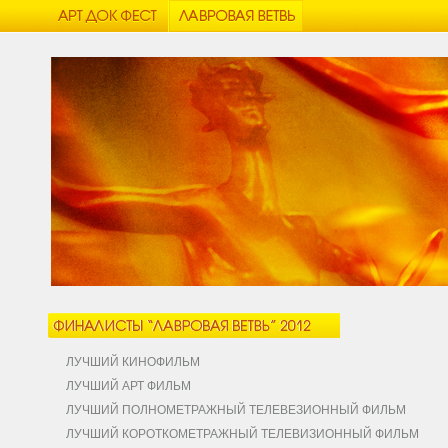
ЛУЧШИЙ КИНОФИЛЬМ
ЛУЧШИЙ АРТ ФИЛЬМ
ЛУЧШИЙ ПОЛНОМЕТРАЖНЫЙ ТЕЛЕВЕЗИОННЫЙ ФИЛЬМ
ЛУЧШИЙ КОРОТКОМЕТРАЖНЫЙ ТЕЛЕВИЗИОННЫЙ ФИЛЬМ