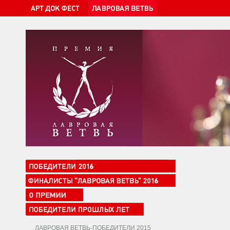
ЛАВРОВАЯ ВЕТВЬ-ПОБЕДИТЕЛИ 2015