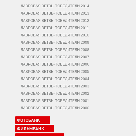
ЛАВРОВАЯ ВЕТВЬ-ПОБЕДИТЕЛИ 2014
ЛАВРОВАЯ ВЕТВЬ-ПОБЕДИТЕЛИ 2013
ЛАВРОВАЯ ВЕТВЬ-ПОБЕДИТЕЛИ 2012
ЛАВРОВАЯ ВЕТВЬ-ПОБЕДИТЕЛИ 2011
ЛАВРОВАЯ ВЕТВЬ-ПОБЕДИТЕЛИ 2010
ЛАВРОВАЯ ВЕТВЬ-ПОБЕДИТЕЛИ 2009
ЛАВРОВАЯ ВЕТВЬ-ПОБЕДИТЕЛИ 2008
ЛАВРОВАЯ ВЕТВЬ-ПОБЕДИТЕЛИ 2007
ЛАВРОВАЯ ВЕТВЬ-ПОБЕДИТЕЛИ 2006
ЛАВРОВАЯ ВЕТВЬ-ПОБЕДИТЕЛИ 2005
ЛАВРОВАЯ ВЕТВЬ-ПОБЕДИТЕЛИ 2004
ЛАВРОВАЯ ВЕТВЬ-ПОБЕДИТЕЛИ 2003
ЛАВРОВАЯ ВЕТВЬ-ПОБЕДИТЕЛИ 2002
ЛАВРОВАЯ ВЕТВЬ-ПОБЕДИТЕЛИ 2001
ЛАВРОВАЯ ВЕТВЬ-ПОБЕДИТЕЛИ 2000