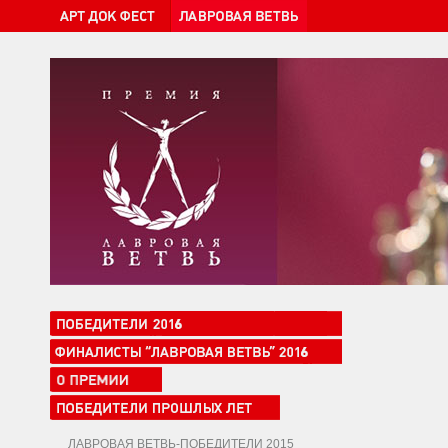
ЛАВРОВАЯ ВЕТВЬ-ПОБЕДИТЕЛИ 2015