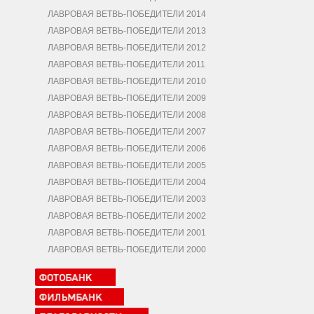
ЛАВРОВАЯ ВЕТВЬ-ПОБЕДИТЕЛИ 2014
ЛАВРОВАЯ ВЕТВЬ-ПОБЕДИТЕЛИ 2013
ЛАВРОВАЯ ВЕТВЬ-ПОБЕДИТЕЛИ 2012
ЛАВРОВАЯ ВЕТВЬ-ПОБЕДИТЕЛИ 2011
ЛАВРОВАЯ ВЕТВЬ-ПОБЕДИТЕЛИ 2010
ЛАВРОВАЯ ВЕТВЬ-ПОБЕДИТЕЛИ 2009
ЛАВРОВАЯ ВЕТВЬ-ПОБЕДИТЕЛИ 2008
ЛАВРОВАЯ ВЕТВЬ-ПОБЕДИТЕЛИ 2007
ЛАВРОВАЯ ВЕТВЬ-ПОБЕДИТЕЛИ 2006
ЛАВРОВАЯ ВЕТВЬ-ПОБЕДИТЕЛИ 2005
ЛАВРОВАЯ ВЕТВЬ-ПОБЕДИТЕЛИ 2004
ЛАВРОВАЯ ВЕТВЬ-ПОБЕДИТЕЛИ 2003
ЛАВРОВАЯ ВЕТВЬ-ПОБЕДИТЕЛИ 2002
ЛАВРОВАЯ ВЕТВЬ-ПОБЕДИТЕЛИ 2001
ЛАВРОВАЯ ВЕТВЬ-ПОБЕДИТЕЛИ 2000