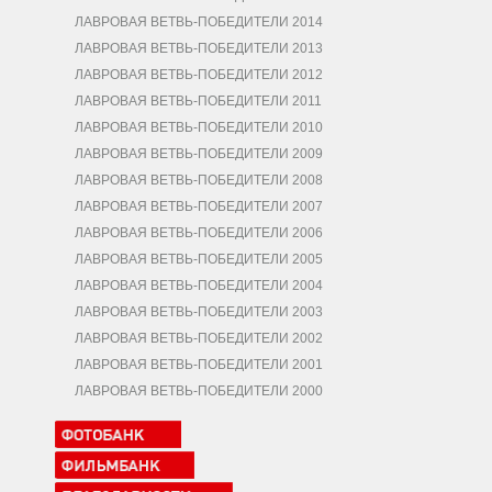
ЛАВРОВАЯ ВЕТВЬ-ПОБЕДИТЕЛИ 2014
ЛАВРОВАЯ ВЕТВЬ-ПОБЕДИТЕЛИ 2013
ЛАВРОВАЯ ВЕТВЬ-ПОБЕДИТЕЛИ 2012
ЛАВРОВАЯ ВЕТВЬ-ПОБЕДИТЕЛИ 2011
ЛАВРОВАЯ ВЕТВЬ-ПОБЕДИТЕЛИ 2010
ЛАВРОВАЯ ВЕТВЬ-ПОБЕДИТЕЛИ 2009
ЛАВРОВАЯ ВЕТВЬ-ПОБЕДИТЕЛИ 2008
ЛАВРОВАЯ ВЕТВЬ-ПОБЕДИТЕЛИ 2007
ЛАВРОВАЯ ВЕТВЬ-ПОБЕДИТЕЛИ 2006
ЛАВРОВАЯ ВЕТВЬ-ПОБЕДИТЕЛИ 2005
ЛАВРОВАЯ ВЕТВЬ-ПОБЕДИТЕЛИ 2004
ЛАВРОВАЯ ВЕТВЬ-ПОБЕДИТЕЛИ 2003
ЛАВРОВАЯ ВЕТВЬ-ПОБЕДИТЕЛИ 2002
ЛАВРОВАЯ ВЕТВЬ-ПОБЕДИТЕЛИ 2001
ЛАВРОВАЯ ВЕТВЬ-ПОБЕДИТЕЛИ 2000