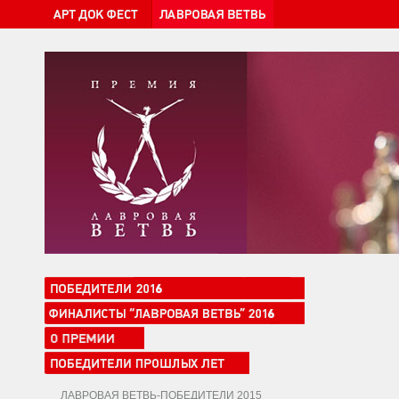
ЛАВРОВАЯ ВЕТВЬ-ПОБЕДИТЕЛИ 2015