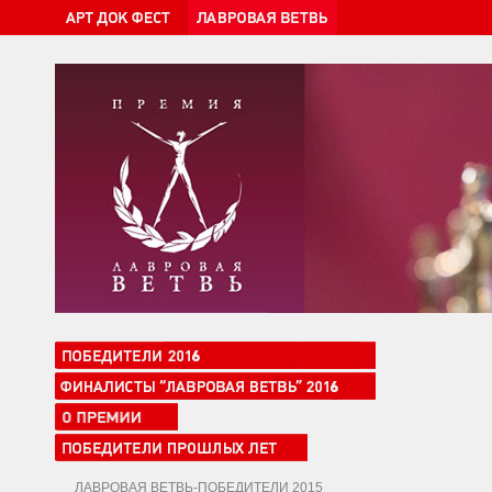
ЛАВРОВАЯ ВЕТВЬ-ПОБЕДИТЕЛИ 2015