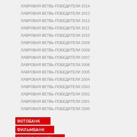
ЛАВРОВАЯ ВЕТВЬ-ПОБЕДИТЕЛИ 2014
ЛАВРОВАЯ ВЕТВЬ-ПОБЕДИТЕЛИ 2013
ЛАВРОВАЯ ВЕТВЬ-ПОБЕДИТЕЛИ 2012
ЛАВРОВАЯ ВЕТВЬ-ПОБЕДИТЕЛИ 2011
ЛАВРОВАЯ ВЕТВЬ-ПОБЕДИТЕЛИ 2010
ЛАВРОВАЯ ВЕТВЬ-ПОБЕДИТЕЛИ 2009
ЛАВРОВАЯ ВЕТВЬ-ПОБЕДИТЕЛИ 2008
ЛАВРОВАЯ ВЕТВЬ-ПОБЕДИТЕЛИ 2007
ЛАВРОВАЯ ВЕТВЬ-ПОБЕДИТЕЛИ 2006
ЛАВРОВАЯ ВЕТВЬ-ПОБЕДИТЕЛИ 2005
ЛАВРОВАЯ ВЕТВЬ-ПОБЕДИТЕЛИ 2004
ЛАВРОВАЯ ВЕТВЬ-ПОБЕДИТЕЛИ 2003
ЛАВРОВАЯ ВЕТВЬ-ПОБЕДИТЕЛИ 2002
ЛАВРОВАЯ ВЕТВЬ-ПОБЕДИТЕЛИ 2001
ЛАВРОВАЯ ВЕТВЬ-ПОБЕДИТЕЛИ 2000