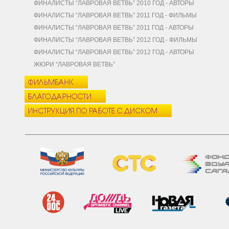
ФИНАЛИСТЫ “ЛАВРОВАЯ ВЕТВЬ” 2010 ГОД - АВТОРЫ
ФИНАЛИСТЫ “ЛАВРОВАЯ ВЕТВЬ” 2011 ГОД - ФИЛЬМЫ
ФИНАЛИСТЫ “ЛАВРОВАЯ ВЕТВЬ” 2011 ГОД - АВТОРЫ
ФИНАЛИСТЫ “ЛАВРОВАЯ ВЕТВЬ” 2012 ГОД - ФИЛЬМЫ
ФИНАЛИСТЫ “ЛАВРОВАЯ ВЕТВЬ” 2012 ГОД - АВТОРЫ
ЖЮРИ “ЛАВРОВАЯ ВЕТВЬ”