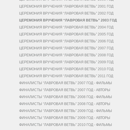
ЦЕРЕМОНИЯ ВРУЧЕНИЯ “ЛАВРОВАЯ ВЕТВЬ” 2001 ГОД
ЦЕРЕМОНИЯ ВРУЧЕНИЯ “ЛАВРОВАЯ ВЕТВЬ” 2002 ГОД
ЦЕРЕМОНИЯ ВРУЧЕНИЯ “ЛАВРОВАЯ ВЕТВЬ” 2003 ГОД
ЦЕРЕМОНИЯ ВРУЧЕНИЯ “ЛАВРОВАЯ ВЕТВЬ” 2004 ГОД
ЦЕРЕМОНИЯ ВРУЧЕНИЯ “ЛАВРОВАЯ ВЕТВЬ” 2005 ГОД
ЦЕРЕМОНИЯ ВРУЧЕНИЯ “ЛАВРОВАЯ ВЕТВЬ” 2006 ГОД
ЦЕРЕМОНИЯ ВРУЧЕНИЯ “ЛАВРОВАЯ ВЕТВЬ” 2007 ГОД
ЦЕРЕМОНИЯ ВРУЧЕНИЯ “ЛАВРОВАЯ ВЕТВЬ” 2008 ГОД
ЦЕРЕМОНИЯ ВРУЧЕНИЯ “ЛАВРОВАЯ ВЕТВЬ” 2009 ГОД
ЦЕРЕМОНИЯ ВРУЧЕНИЯ “ЛАВРОВАЯ ВЕТВЬ” 2010 ГОД
ЦЕРЕМОНИЯ ВРУЧЕНИЯ “ЛАВРОВАЯ ВЕТВЬ” 2011 ГОД
ФИНАЛИСТЫ “ЛАВРОВАЯ ВЕТВЬ” 2007 ГОД - ФИЛЬМЫ
ФИНАЛИСТЫ “ЛАВРОВАЯ ВЕТВЬ” 2007 ГОД - АВТОРЫ
ФИНАЛИСТЫ “ЛАВРОВАЯ ВЕТВЬ” 2008 ГОД - ФИЛЬМЫ
ФИНАЛИСТЫ “ЛАВРОВАЯ ВЕТВЬ” 2008 ГОД - АВТОРЫ
ФИНАЛИСТЫ “ЛАВРОВАЯ ВЕТВЬ” 2009 ГОД - ФИЛЬМЫ
ФИНАЛИСТЫ “ЛАВРОВАЯ ВЕТВЬ” 2009 ГОД - АВТОРЫ
ФИНАЛИСТЫ “ЛАВРОВАЯ ВЕТВЬ” 2010 ГОД - ФИЛЬМЫ