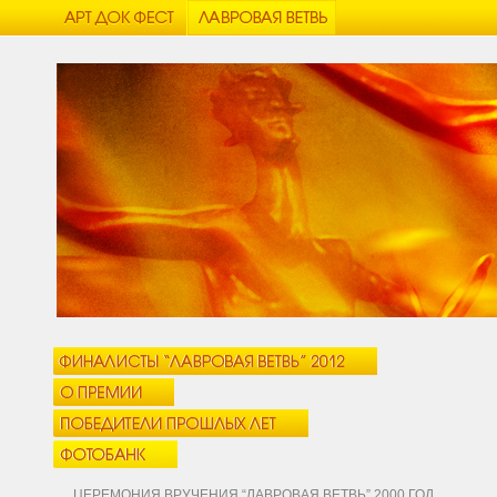
ЦЕРЕМОНИЯ ВРУЧЕНИЯ “ЛАВРОВАЯ ВЕТВЬ” 2000 ГОД