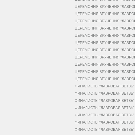
ЦЕРЕМОНИЯ ВРУЧЕНИЯ “ЛАВРОВА
ЦЕРЕМОНИЯ ВРУЧЕНИЯ “ЛАВРОВА
ЦЕРЕМОНИЯ ВРУЧЕНИЯ “ЛАВРОВА
ЦЕРЕМОНИЯ ВРУЧЕНИЯ “ЛАВРОВА
ЦЕРЕМОНИЯ ВРУЧЕНИЯ “ЛАВРОВА
ЦЕРЕМОНИЯ ВРУЧЕНИЯ “ЛАВРОВА
ЦЕРЕМОНИЯ ВРУЧЕНИЯ “ЛАВРОВА
ЦЕРЕМОНИЯ ВРУЧЕНИЯ “ЛАВРОВА
ЦЕРЕМОНИЯ ВРУЧЕНИЯ “ЛАВРОВА
ЦЕРЕМОНИЯ ВРУЧЕНИЯ “ЛАВРОВА
ЦЕРЕМОНИЯ ВРУЧЕНИЯ “ЛАВРОВА
ФИНАЛИСТЫ “ЛАВРОВАЯ ВЕТВЬ” 
ФИНАЛИСТЫ “ЛАВРОВАЯ ВЕТВЬ” 2
ФИНАЛИСТЫ “ЛАВРОВАЯ ВЕТВЬ” 
ФИНАЛИСТЫ “ЛАВРОВАЯ ВЕТВЬ” 2
ФИНАЛИСТЫ “ЛАВРОВАЯ ВЕТВЬ” 
ФИНАЛИСТЫ “ЛАВРОВАЯ ВЕТВЬ” 2
ФИНАЛИСТЫ “ЛАВРОВАЯ ВЕТВЬ” 