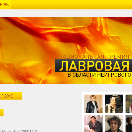
Я ВЕТВЬ” 2000 ГОД