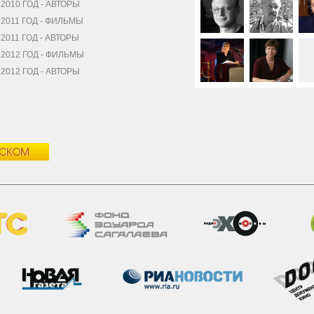
010 ГОД - АВТОРЫ
2011 ГОД - ФИЛЬМЫ
011 ГОД - АВТОРЫ
2012 ГОД - ФИЛЬМЫ
012 ГОД - АВТОРЫ