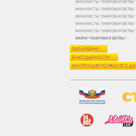
ФИНАЛИСТЫ “ЛАВРОВАЯ ВЕТВЬ” 2
ФИНАЛИСТЫ “ЛАВРОВАЯ ВЕТВЬ” 
ФИНАЛИСТЫ “ЛАВРОВАЯ ВЕТВЬ” 2
ФИНАЛИСТЫ “ЛАВРОВАЯ ВЕТВЬ” 
ФИНАЛИСТЫ “ЛАВРОВАЯ ВЕТВЬ” 2
ЖЮРИ “ЛАВРОВАЯ ВЕТВЬ”