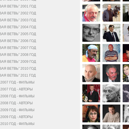
Я ВЕТВЬ” 2001 ГОД
Я ВЕТВЬ” 2002 ГОД
Я ВЕТВЬ” 2003 ГОД
Я ВЕТВЬ” 2004 ГОД
Я ВЕТВЬ” 2005 ГОД
Я ВЕТВЬ” 2006 ГОД
Я ВЕТВЬ” 2007 ГОД
Я ВЕТВЬ” 2008 ГОД
Я ВЕТВЬ” 2009 ГОД
Я ВЕТВЬ” 2010 ГОД
Я ВЕТВЬ” 2011 ГОД
2007 ГОД - ФИЛЬМЫ
007 ГОД - АВТОРЫ
2008 ГОД - ФИЛЬМЫ
008 ГОД - АВТОРЫ
2009 ГОД - ФИЛЬМЫ
009 ГОД - АВТОРЫ
2010 ГОД - ФИЛЬМЫ