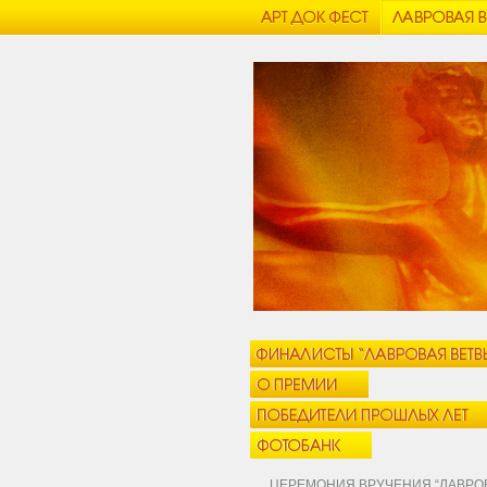
ЦЕРЕМОНИЯ ВРУЧЕНИЯ “ЛАВРОВА