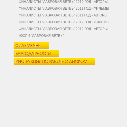
ФИНАЛИСТЫ “ЛАВРОВАЯ ВЕТВЬ” 2010 ГОД - АВТОРЫ
ФИНАЛИСТЫ “ЛАВРОВАЯ ВЕТВЬ” 2011 ГОД - ФИЛЬМЫ
ФИНАЛИСТЫ “ЛАВРОВАЯ ВЕТВЬ” 2011 ГОД - АВТОРЫ
ФИНАЛИСТЫ “ЛАВРОВАЯ ВЕТВЬ” 2012 ГОД - ФИЛЬМЫ
ФИНАЛИСТЫ “ЛАВРОВАЯ ВЕТВЬ” 2012 ГОД - АВТОРЫ
ЖЮРИ “ЛАВРОВАЯ ВЕТВЬ”