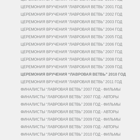
ЦЕРЕМОНИЯ ВРУЧЕНИЯ “ЛАВРОВАЯ ВЕТВЬ” 2001 ГОД
ЦЕРЕМОНИЯ ВРУЧЕНИЯ “ЛАВРОВАЯ ВЕТВЬ” 2002 ГОД
ЦЕРЕМОНИЯ ВРУЧЕНИЯ “ЛАВРОВАЯ ВЕТВЬ” 2003 ГОД
ЦЕРЕМОНИЯ ВРУЧЕНИЯ “ЛАВРОВАЯ ВЕТВЬ” 2004 ГОД
ЦЕРЕМОНИЯ ВРУЧЕНИЯ “ЛАВРОВАЯ ВЕТВЬ” 2005 ГОД
ЦЕРЕМОНИЯ ВРУЧЕНИЯ “ЛАВРОВАЯ ВЕТВЬ” 2006 ГОД
ЦЕРЕМОНИЯ ВРУЧЕНИЯ “ЛАВРОВАЯ ВЕТВЬ” 2007 ГОД
ЦЕРЕМОНИЯ ВРУЧЕНИЯ “ЛАВРОВАЯ ВЕТВЬ” 2008 ГОД
ЦЕРЕМОНИЯ ВРУЧЕНИЯ “ЛАВРОВАЯ ВЕТВЬ” 2009 ГОД
ЦЕРЕМОНИЯ ВРУЧЕНИЯ “ЛАВРОВАЯ ВЕТВЬ” 2010 ГОД
ЦЕРЕМОНИЯ ВРУЧЕНИЯ “ЛАВРОВАЯ ВЕТВЬ” 2011 ГОД
ФИНАЛИСТЫ “ЛАВРОВАЯ ВЕТВЬ” 2007 ГОД - ФИЛЬМЫ
ФИНАЛИСТЫ “ЛАВРОВАЯ ВЕТВЬ” 2007 ГОД - АВТОРЫ
ФИНАЛИСТЫ “ЛАВРОВАЯ ВЕТВЬ” 2008 ГОД - ФИЛЬМЫ
ФИНАЛИСТЫ “ЛАВРОВАЯ ВЕТВЬ” 2008 ГОД - АВТОРЫ
ФИНАЛИСТЫ “ЛАВРОВАЯ ВЕТВЬ” 2009 ГОД - ФИЛЬМЫ
ФИНАЛИСТЫ “ЛАВРОВАЯ ВЕТВЬ” 2009 ГОД - АВТОРЫ
ФИНАЛИСТЫ “ЛАВРОВАЯ ВЕТВЬ” 2010 ГОД - ФИЛЬМЫ