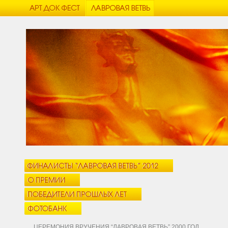
ЦЕРЕМОНИЯ ВРУЧЕНИЯ “ЛАВРОВАЯ ВЕТВЬ” 2000 ГОД