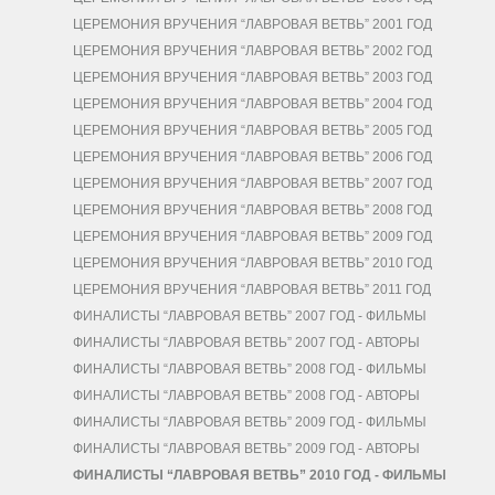
ЦЕРЕМОНИЯ ВРУЧЕНИЯ “ЛАВРОВАЯ ВЕТВЬ” 2001 ГОД
ЦЕРЕМОНИЯ ВРУЧЕНИЯ “ЛАВРОВАЯ ВЕТВЬ” 2002 ГОД
ЦЕРЕМОНИЯ ВРУЧЕНИЯ “ЛАВРОВАЯ ВЕТВЬ” 2003 ГОД
ЦЕРЕМОНИЯ ВРУЧЕНИЯ “ЛАВРОВАЯ ВЕТВЬ” 2004 ГОД
ЦЕРЕМОНИЯ ВРУЧЕНИЯ “ЛАВРОВАЯ ВЕТВЬ” 2005 ГОД
ЦЕРЕМОНИЯ ВРУЧЕНИЯ “ЛАВРОВАЯ ВЕТВЬ” 2006 ГОД
ЦЕРЕМОНИЯ ВРУЧЕНИЯ “ЛАВРОВАЯ ВЕТВЬ” 2007 ГОД
ЦЕРЕМОНИЯ ВРУЧЕНИЯ “ЛАВРОВАЯ ВЕТВЬ” 2008 ГОД
ЦЕРЕМОНИЯ ВРУЧЕНИЯ “ЛАВРОВАЯ ВЕТВЬ” 2009 ГОД
ЦЕРЕМОНИЯ ВРУЧЕНИЯ “ЛАВРОВАЯ ВЕТВЬ” 2010 ГОД
ЦЕРЕМОНИЯ ВРУЧЕНИЯ “ЛАВРОВАЯ ВЕТВЬ” 2011 ГОД
ФИНАЛИСТЫ “ЛАВРОВАЯ ВЕТВЬ” 2007 ГОД - ФИЛЬМЫ
ФИНАЛИСТЫ “ЛАВРОВАЯ ВЕТВЬ” 2007 ГОД - АВТОРЫ
ФИНАЛИСТЫ “ЛАВРОВАЯ ВЕТВЬ” 2008 ГОД - ФИЛЬМЫ
ФИНАЛИСТЫ “ЛАВРОВАЯ ВЕТВЬ” 2008 ГОД - АВТОРЫ
ФИНАЛИСТЫ “ЛАВРОВАЯ ВЕТВЬ” 2009 ГОД - ФИЛЬМЫ
ФИНАЛИСТЫ “ЛАВРОВАЯ ВЕТВЬ” 2009 ГОД - АВТОРЫ
ФИНАЛИСТЫ “ЛАВРОВАЯ ВЕТВЬ” 2010 ГОД - ФИЛЬМЫ