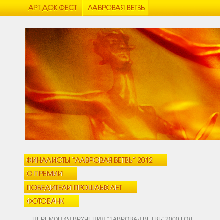
ЦЕРЕМОНИЯ ВРУЧЕНИЯ “ЛАВРОВАЯ ВЕТВЬ” 2000 ГОД