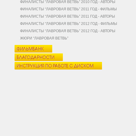
ФИНАЛИСТЫ “ЛАВРОВАЯ ВЕТВЬ” 2010 ГОД - АВТОРЫ
ФИНАЛИСТЫ “ЛАВРОВАЯ ВЕТВЬ” 2011 ГОД - ФИЛЬМЫ
ФИНАЛИСТЫ “ЛАВРОВАЯ ВЕТВЬ” 2011 ГОД - АВТОРЫ
ФИНАЛИСТЫ “ЛАВРОВАЯ ВЕТВЬ” 2012 ГОД - ФИЛЬМЫ
ФИНАЛИСТЫ “ЛАВРОВАЯ ВЕТВЬ” 2012 ГОД - АВТОРЫ
ЖЮРИ “ЛАВРОВАЯ ВЕТВЬ”