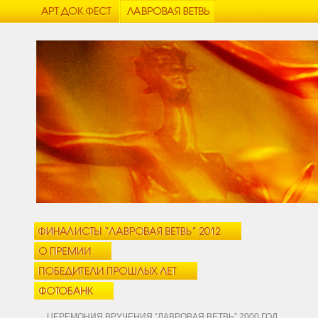
ЦЕРЕМОНИЯ ВРУЧЕНИЯ “ЛАВРОВАЯ ВЕТВЬ” 2000 ГОД