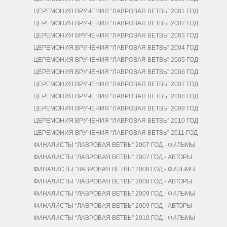
ЦЕРЕМОНИЯ ВРУЧЕНИЯ “ЛАВРОВАЯ ВЕТВЬ” 2001 ГОД
ЦЕРЕМОНИЯ ВРУЧЕНИЯ “ЛАВРОВАЯ ВЕТВЬ” 2002 ГОД
ЦЕРЕМОНИЯ ВРУЧЕНИЯ “ЛАВРОВАЯ ВЕТВЬ” 2003 ГОД
ЦЕРЕМОНИЯ ВРУЧЕНИЯ “ЛАВРОВАЯ ВЕТВЬ” 2004 ГОД
ЦЕРЕМОНИЯ ВРУЧЕНИЯ “ЛАВРОВАЯ ВЕТВЬ” 2005 ГОД
ЦЕРЕМОНИЯ ВРУЧЕНИЯ “ЛАВРОВАЯ ВЕТВЬ” 2006 ГОД
ЦЕРЕМОНИЯ ВРУЧЕНИЯ “ЛАВРОВАЯ ВЕТВЬ” 2007 ГОД
ЦЕРЕМОНИЯ ВРУЧЕНИЯ “ЛАВРОВАЯ ВЕТВЬ” 2008 ГОД
ЦЕРЕМОНИЯ ВРУЧЕНИЯ “ЛАВРОВАЯ ВЕТВЬ” 2009 ГОД
ЦЕРЕМОНИЯ ВРУЧЕНИЯ “ЛАВРОВАЯ ВЕТВЬ” 2010 ГОД
ЦЕРЕМОНИЯ ВРУЧЕНИЯ “ЛАВРОВАЯ ВЕТВЬ” 2011 ГОД
ФИНАЛИСТЫ “ЛАВРОВАЯ ВЕТВЬ” 2007 ГОД - ФИЛЬМЫ
ФИНАЛИСТЫ “ЛАВРОВАЯ ВЕТВЬ” 2007 ГОД - АВТОРЫ
ФИНАЛИСТЫ “ЛАВРОВАЯ ВЕТВЬ” 2008 ГОД - ФИЛЬМЫ
ФИНАЛИСТЫ “ЛАВРОВАЯ ВЕТВЬ” 2008 ГОД - АВТОРЫ
ФИНАЛИСТЫ “ЛАВРОВАЯ ВЕТВЬ” 2009 ГОД - ФИЛЬМЫ
ФИНАЛИСТЫ “ЛАВРОВАЯ ВЕТВЬ” 2009 ГОД - АВТОРЫ
ФИНАЛИСТЫ “ЛАВРОВАЯ ВЕТВЬ” 2010 ГОД - ФИЛЬМЫ