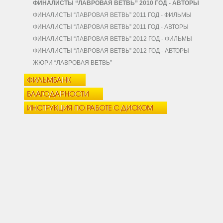
ФИНАЛИСТЫ “ЛАВРОВАЯ ВЕТВЬ” 2010 ГОД - АВТОРЫ
ФИНАЛИСТЫ “ЛАВРОВАЯ ВЕТВЬ” 2011 ГОД - ФИЛЬМЫ
ФИНАЛИСТЫ “ЛАВРОВАЯ ВЕТВЬ” 2011 ГОД - АВТОРЫ
ФИНАЛИСТЫ “ЛАВРОВАЯ ВЕТВЬ” 2012 ГОД - ФИЛЬМЫ
ФИНАЛИСТЫ “ЛАВРОВАЯ ВЕТВЬ” 2012 ГОД - АВТОРЫ
ЖЮРИ “ЛАВРОВАЯ ВЕТВЬ”