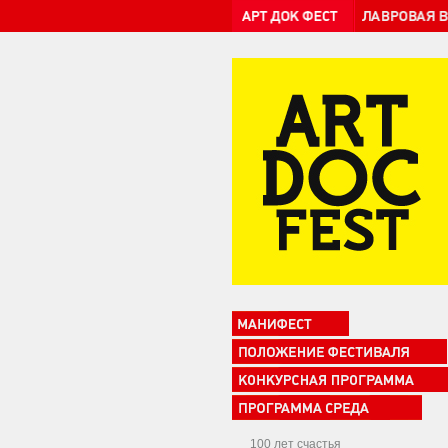
100 лет счастья