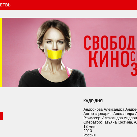
КАДР ДНЯ
Андронова Александра Андре
Автор сценария: Александра 
Режиссер: Александра Андро
Оператор: Татьяна Костина, 
13 мин.
2013
Россия