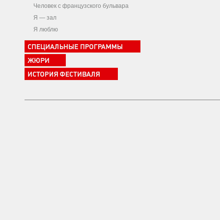
Человек с французского бульвара
Я — зал
Я люблю