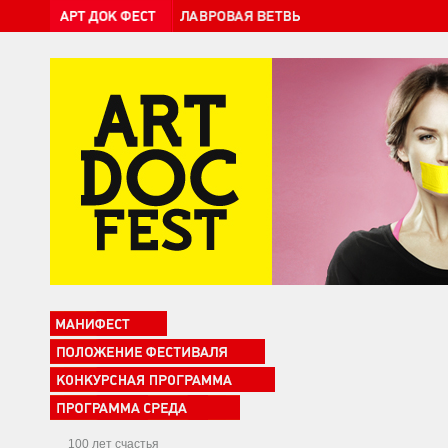
100 лет счастья