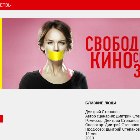
БЛИЗКИЕ ЛЮДИ
Дмитрий Степанов
Автор сценария: Дмитрий Сте
Режиссер: Дмитрий Степанов
Оператор: Дмитрий Степанов
Продюсер: Дмитрий Степанов
12 мин.
2013