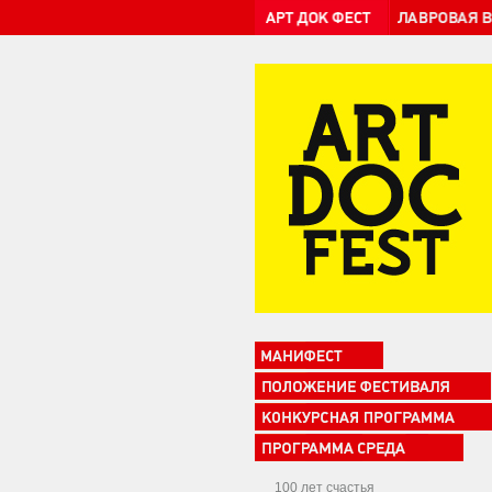
100 лет счастья