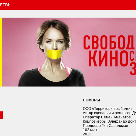
ПОМОРЫ
ООО «Территория рыбалки»
Автор сценария и режиссер Д
Оператор Семен Аманатов
Композиторы: Александр Войт
Продюсер Гия Саралидзе
102 мин.
2013