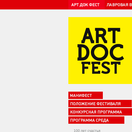
100 лет счастья