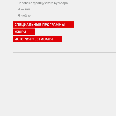
Человек с французского бульвара
Я — зал
Я люблю