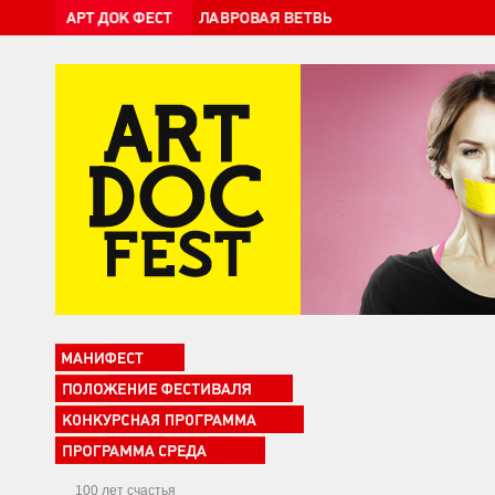
100 лет счастья