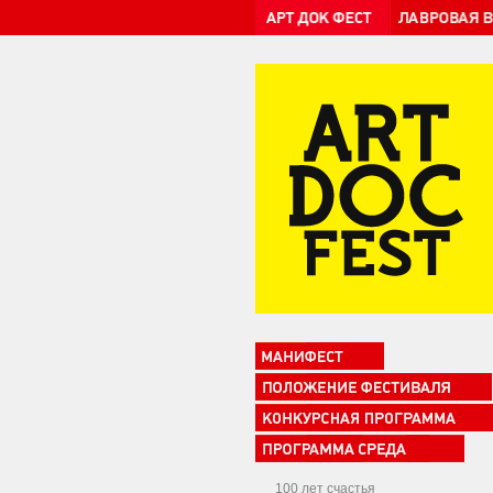
100 лет счастья