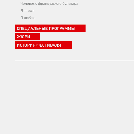
Человек с французского бульвара
Я — зал
Я люблю