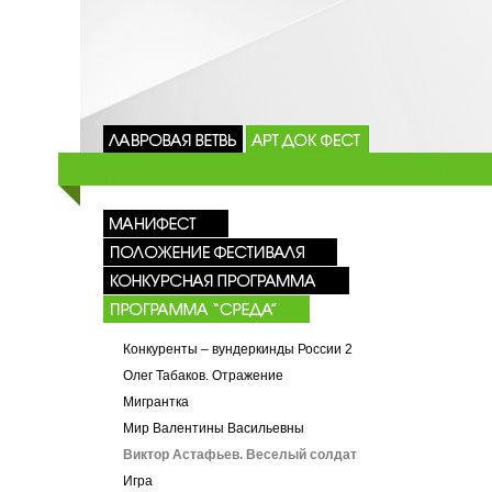
Конкуренты – вундеркинды России 2
Олег Табаков. Отражение
Мигрантка
Мир Валентины Васильевны
Виктор Астафьев. Веселый солдат
Игра